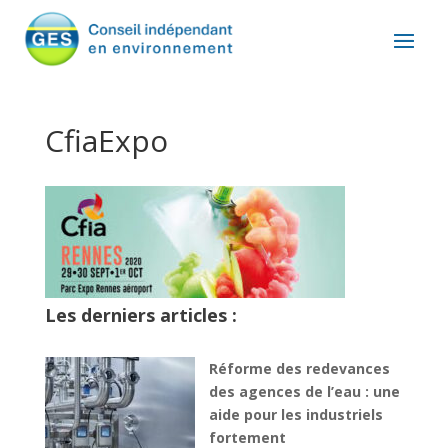
CfiaExpo
Les derniers articles :
Réforme des redevances
des agences de l’eau : une
aide pour les industriels
fortement