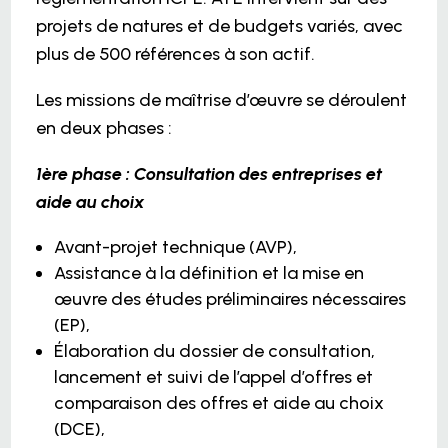
projets de natures et de budgets variés, avec
plus de 500 références à son actif.
Les missions de maîtrise d’œuvre se déroulent
en deux phases :
1ère phase : Consultation des entreprises et
aide au choix
Avant-projet technique (AVP),
Assistance à la définition et la mise en
œuvre des études préliminaires nécessaires
(EP),
Élaboration du dossier de consultation,
lancement et suivi de l’appel d’offres et
comparaison des offres et aide au choix
(DCE),