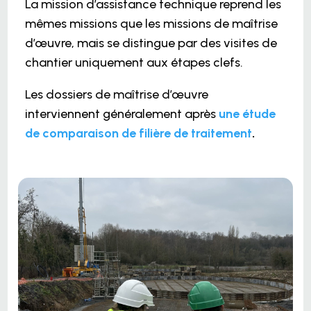
La mission d’assistance technique reprend les
mêmes missions que les missions de maîtrise
d’œuvre, mais se distingue par des visites de
chantier uniquement aux étapes clefs.
Les dossiers de maîtrise d’œuvre
interviennent généralement après
une étude
de comparaison de filière de traitement
.