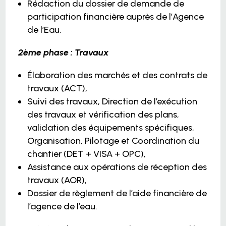
Rédaction du dossier de demande de
participation financière auprès de l’Agence
de l’Eau.
2ème phase : Travaux
Élaboration des marchés et des contrats de
travaux (ACT),
Suivi des travaux, Direction de l’exécution
des travaux et vérification des plans,
validation des équipements spécifiques,
Organisation, Pilotage et Coordination du
chantier (DET + VISA + OPC),
Assistance aux opérations de réception des
travaux (AOR),
Dossier de règlement de l’aide financière de
l’agence de l’eau.