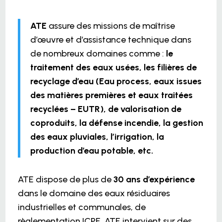
ATE
assure des missions de maîtrise
d’œuvre et d’assistance technique dans
de nombreux domaines comme :
le
traitement des eaux usées, les filières de
recyclage d’eau (Eau process, eaux issues
des matières premières et eaux traitées
recyclées – EUTR), de valorisation de
coproduits, la défense incendie, la gestion
des eaux pluviales, l’irrigation, la
production d’eau potable, etc.
ATE dispose de plus de
30 ans d’expérience
dans le domaine des eaux résiduaires
industrielles et communales, de
règlementation ICPE. ATE intervient sur des