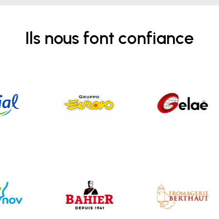
Ils nous font confiance