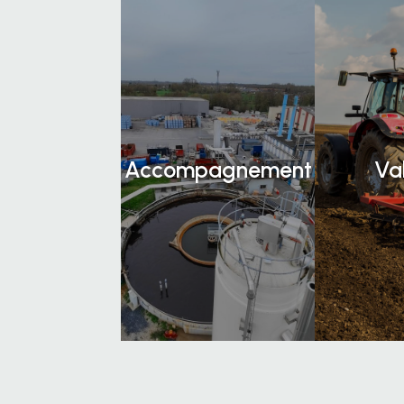
Accompagnement
Va