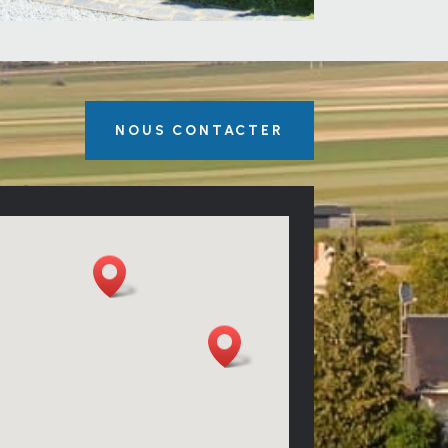
NOUS CONTACTER