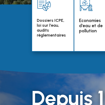
Economies
Dossiers ICPE,
loi sur l'eau,
d'eau et de
audits
pollution
réglementaires
Depuis 