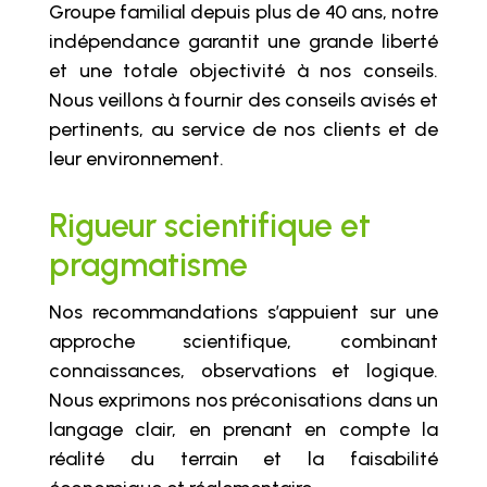
Groupe familial depuis plus de 40 ans, notre
indépendance garantit une grande liberté
et une totale objectivité à nos conseils.
Nous veillons à fournir des conseils avisés et
pertinents, au service de nos clients et de
leur environnement.
Rigueur scientifique et
pragmatisme
Nos recommandations s’appuient sur une
approche scientifique, combinant
connaissances, observations et logique.
Nous exprimons nos préconisations dans un
langage clair, en prenant en compte la
réalité du terrain et la faisabilité