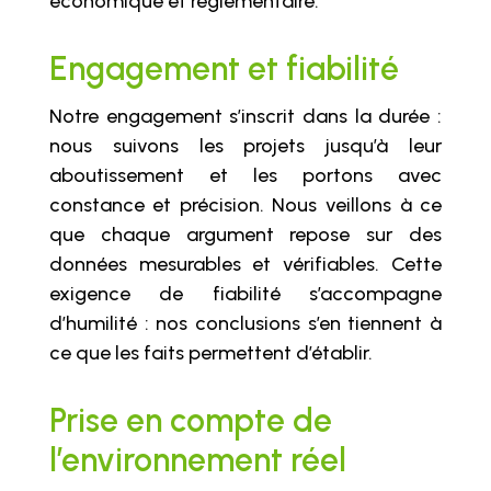
économique et réglementaire.
Engagement et fiabilité
Notre engagement s’inscrit dans la durée :
nous suivons les projets jusqu’à leur
aboutissement et les portons avec
constance et précision. Nous veillons à ce
que chaque argument repose sur des
données mesurables et vérifiables. Cette
exigence de fiabilité s’accompagne
d’humilité : nos conclusions s’en tiennent à
ce que les faits permettent d’établir.
Prise en compte de
l’environnement réel